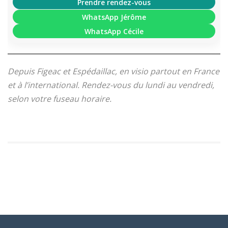
Prendre rendez-vous
WhatsApp Jérôme
WhatsApp Cécile
Depuis Figeac et Espédaillac, en visio partout en France
et à l’international. Rendez-vous du lundi au vendredi,
selon votre fuseau horaire.