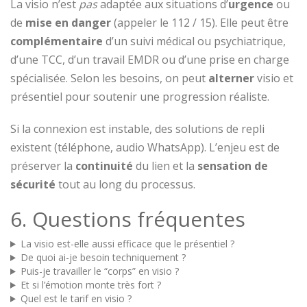
La visio n’est
pas
adaptée aux situations d’
urgence
ou
de
mise en danger
(appeler le 112 / 15). Elle peut être
complémentaire
d’un suivi médical ou psychiatrique,
d’une TCC, d’un travail EMDR ou d’une prise en charge
spécialisée. Selon les besoins, on peut
alterner
visio et
présentiel pour soutenir une progression réaliste.
Si la connexion est instable, des solutions de repli
existent (téléphone, audio WhatsApp). L’enjeu est de
préserver la
continuité
du lien et la
sensation de
sécurité
tout au long du processus.
6. Questions fréquentes
La visio est-elle aussi efficace que le présentiel ?
De quoi ai-je besoin techniquement ?
Puis-je travailler le “corps” en visio ?
Et si l’émotion monte très fort ?
Quel est le tarif en visio ?