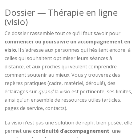
Dossier — Thérapie en ligne
(visio)
Ce dossier rassemble tout ce qu’il faut savoir pour
commencer ou poursuivre un accompagnement en
visio
. Il s’adresse aux personnes qui hésitent encore, à
celles qui souhaitent optimiser leurs séances à
distance, et aux proches qui veulent comprendre
comment soutenir au mieux. Vous y trouverez des
repères pratiques (cadre, matériel, déroulé), des
éclairages sur
quand
la visio est pertinente, ses limites,
ainsi qu’un ensemble de ressources utiles (articles,
pages de service, contacts).
La visio n’est pas une solution de repli : bien posée, elle
permet une
continuité d’accompagnement
, une