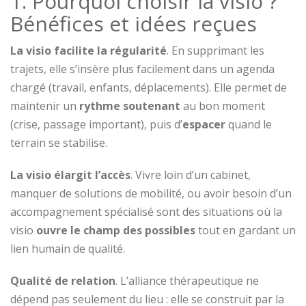
1. Pourquoi choisir la visio ?
Bénéfices et idées reçues
La visio facilite la régularité
. En supprimant les
trajets, elle s’insère plus facilement dans un agenda
chargé (travail, enfants, déplacements). Elle permet de
maintenir un
rythme soutenant
au bon moment
(crise, passage important), puis d’
espacer
quand le
terrain se stabilise.
La visio élargit l’accès
. Vivre loin d’un cabinet,
manquer de solutions de mobilité, ou avoir besoin d’un
accompagnement spécialisé sont des situations où la
visio
ouvre le champ des possibles
tout en gardant un
lien humain de qualité.
Qualité de relation
. L’alliance thérapeutique ne
dépend pas seulement du lieu : elle se construit par la