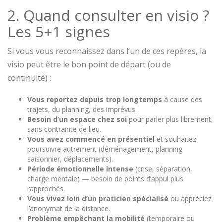
2. Quand consulter en visio ?
Les 5+1 signes
Si vous vous reconnaissez dans l’un de ces repères, la
visio peut être le bon point de départ (ou de
continuité) :
Vous reportez depuis trop longtemps
à cause des
trajets, du planning, des imprévus.
Besoin d’un espace chez soi
pour parler plus librement,
sans contrainte de lieu.
Vous avez commencé en présentiel
et souhaitez
poursuivre autrement (déménagement, planning
saisonnier, déplacements).
Période émotionnelle intense
(crise, séparation,
charge mentale) — besoin de points d’appui plus
rapprochés.
Vous vivez loin d’un praticien spécialisé
ou appréciez
l’anonymat de la distance.
Problème empêchant la mobilité
(temporaire ou