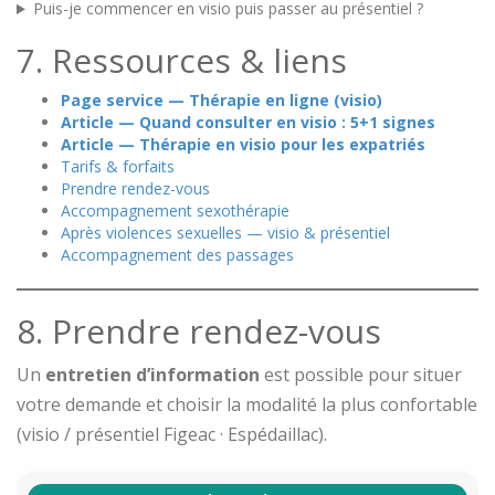
Puis-je commencer en visio puis passer au présentiel ?
7. Ressources & liens
Page service — Thérapie en ligne (visio)
Article — Quand consulter en visio : 5+1 signes
Article — Thérapie en visio pour les expatriés
Tarifs & forfaits
Prendre rendez-vous
Accompagnement sexothérapie
Après violences sexuelles — visio & présentiel
Accompagnement des passages
8. Prendre rendez-vous
Un
entretien d’information
est possible pour situer
votre demande et choisir la modalité la plus confortable
(visio / présentiel Figeac · Espédaillac).