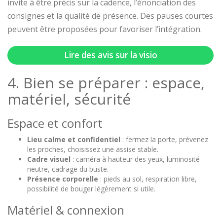
invite à être précis sur la cadence, l’énonciation des
consignes et la qualité de présence. Des pauses courtes
peuvent être proposées pour favoriser l’intégration.
Lire des avis sur la visio
4. Bien se préparer : espace,
matériel, sécurité
Espace et confort
Lieu calme et confidentiel
: fermez la porte, prévenez
les proches, choisissez une assise stable.
Cadre visuel
: caméra à hauteur des yeux, luminosité
neutre, cadrage du buste.
Présence corporelle
: pieds au sol, respiration libre,
possibilité de bouger légèrement si utile.
Matériel & connexion